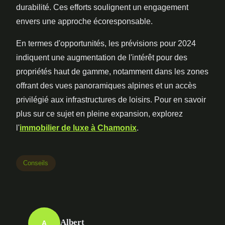
durabilité. Ces efforts soulignent un engagement
envers une approche écoresponsable.
En termes d'opportunités, les prévisions pour 2024
indiquent une augmentation de l'intérêt pour des
propriétés haut de gamme, notamment dans les zones
offrant des vues panoramiques alpines et un accès
privilégié aux infrastructures de loisirs. Pour en savoir
plus sur ce sujet en pleine expansion, explorez
l'
immobilier de luxe à Chamonix
.
Conseils
Albert
A