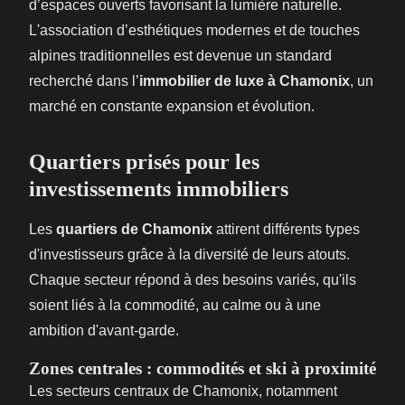
d’espaces ouverts favorisant la lumière naturelle.
L'association d’esthétiques modernes et de touches
alpines traditionnelles est devenue un standard
recherché dans l’
immobilier de luxe à Chamonix
, un
marché en constante expansion et évolution.
Quartiers prisés pour les
investissements immobiliers
Les
quartiers de Chamonix
attirent différents types
d'investisseurs grâce à la diversité de leurs atouts.
Chaque secteur répond à des besoins variés, qu'ils
soient liés à la commodité, au calme ou à une
ambition d'avant-garde.
Zones centrales : commodités et ski à proximité
Les secteurs centraux de Chamonix, notamment