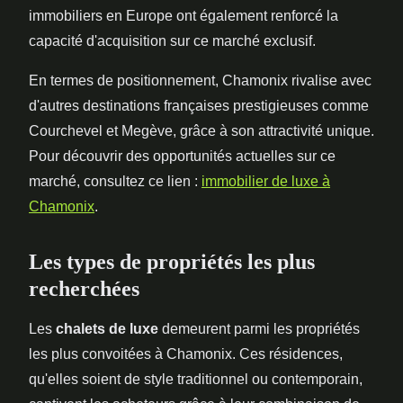
immobiliers en Europe ont également renforcé la
capacité d'acquisition sur ce marché exclusif.
En termes de positionnement, Chamonix rivalise avec
d'autres destinations françaises prestigieuses comme
Courchevel et Megève, grâce à son attractivité unique.
Pour découvrir des opportunités actuelles sur ce
marché, consultez ce lien :
immobilier de luxe à
Chamonix
.
Les types de propriétés les plus
recherchées
Les
chalets de luxe
demeurent parmi les propriétés
les plus convoitées à Chamonix. Ces résidences,
qu'elles soient de style traditionnel ou contemporain,