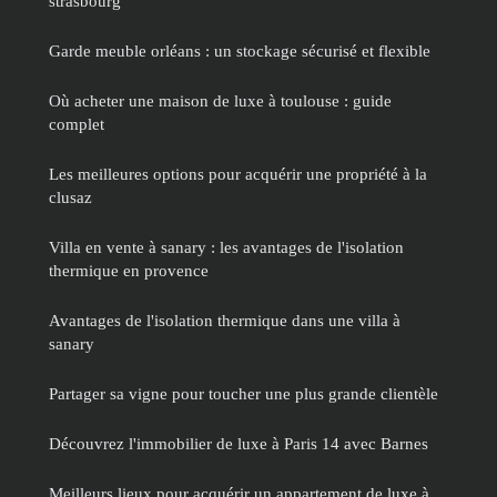
strasbourg
Garde meuble orléans : un stockage sécurisé et flexible
Où acheter une maison de luxe à toulouse : guide
complet
Les meilleures options pour acquérir une propriété à la
clusaz
Villa en vente à sanary : les avantages de l'isolation
thermique en provence
Avantages de l'isolation thermique dans une villa à
sanary
Partager sa vigne pour toucher une plus grande clientèle
Découvrez l'immobilier de luxe à Paris 14 avec Barnes
Meilleurs lieux pour acquérir un appartement de luxe à