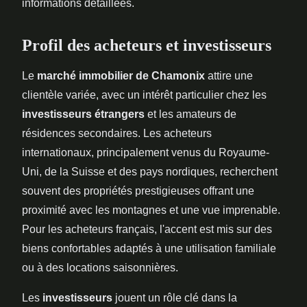
informations détaillées.
Profil des acheteurs et investisseurs
Le
marché immobilier de Chamonix
attire une
clientèle variée, avec un intérêt particulier chez les
investisseurs étrangers
et les amateurs de
résidences secondaires. Les acheteurs
internationaux, principalement venus du Royaume-
Uni, de la Suisse et des pays nordiques, recherchent
souvent des propriétés prestigieuses offrant une
proximité avec les montagnes et une vue imprenable.
Pour les acheteurs français, l'accent est mis sur des
biens confortables adaptés à une utilisation familiale
ou à des locations saisonnières.
Les
investisseurs
jouent un rôle clé dans la