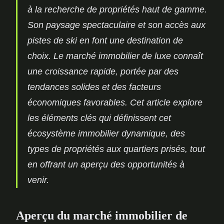
à la recherche de propriétés haut de gamme.
Son paysage spectaculaire et son accès aux
pistes de ski en font une destination de
choix. Le marché immobilier de luxe connaît
une croissance rapide, portée par des
tendances solides et des facteurs
économiques favorables. Cet article explore
les éléments clés qui définissent cet
écosystème immobilier dynamique, des
types de propriétés aux quartiers prisés, tout
en offrant un aperçu des opportunités à
venir.
Aperçu du marché immobilier de