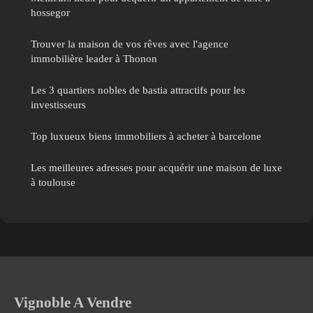
hossegor
Trouver la maison de vos rêves avec l'agence
immobilière leader à Thonon
Les 3 quartiers nobles de bastia attractifs pour les
investisseurs
Top luxueux biens immobiliers à acheter à barcelone
Les meilleures adresses pour acquérir une maison de luxe
à toulouse
Vignoble A Vendre