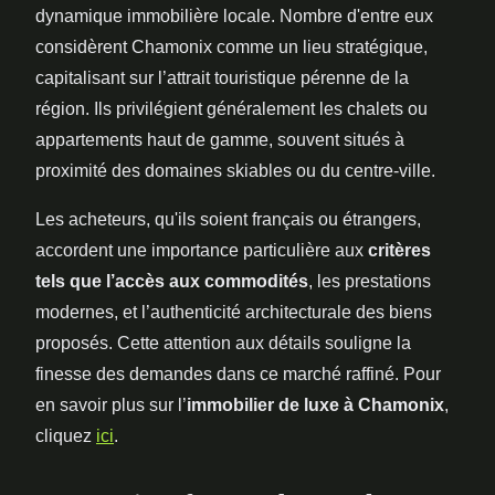
dynamique immobilière locale. Nombre d'entre eux
considèrent Chamonix comme un lieu stratégique,
capitalisant sur l’attrait touristique pérenne de la
région. Ils privilégient généralement les chalets ou
appartements haut de gamme, souvent situés à
proximité des domaines skiables ou du centre-ville.
Les acheteurs, qu'ils soient français ou étrangers,
accordent une importance particulière aux
critères
tels que l’accès aux commodités
, les prestations
modernes, et l’authenticité architecturale des biens
proposés. Cette attention aux détails souligne la
finesse des demandes dans ce marché raffiné. Pour
en savoir plus sur l’
immobilier de luxe à Chamonix
,
cliquez
ici
.