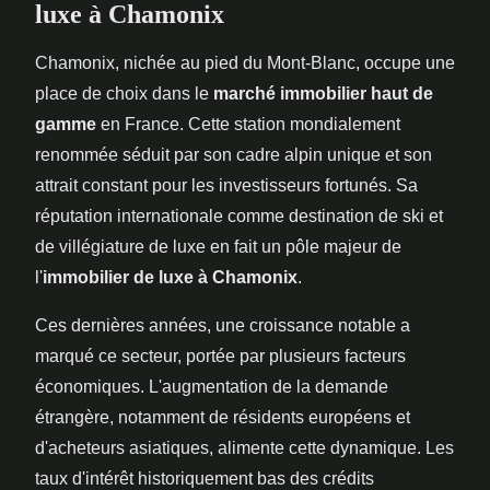
luxe à Chamonix
Chamonix, nichée au pied du Mont-Blanc, occupe une
place de choix dans le
marché immobilier haut
de
gamme
en France. Cette station mondialement
renommée séduit par son cadre alpin unique et son
attrait constant pour les investisseurs fortunés. Sa
réputation internationale comme destination de ski et
de villégiature de luxe en fait un pôle majeur de
l'
immobilier de luxe à Chamonix
.
Ces dernières années, une croissance notable a
marqué ce secteur, portée par plusieurs facteurs
économiques. L'augmentation de la demande
étrangère, notamment de résidents européens et
d'acheteurs asiatiques, alimente cette dynamique. Les
taux d'intérêt historiquement bas des crédits