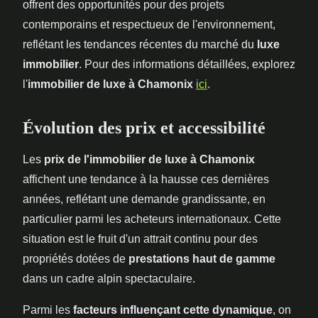
offrent des opportunités pour des projets
contemporains et respectueux de l'environnement,
reflétant les tendances récentes du marché du
luxe
immobilier
. Pour des informations détaillées, explorez
l'
immobilier de luxe à Chamonix
ici
.
Évolution des prix et accessibilité
Les
prix de l'immobilier de luxe à Chamonix
affichent une tendance à la hausse ces dernières
années, reflétant une demande grandissante, en
particulier parmi les acheteurs internationaux. Cette
situation est le fruit d'un attrait continu pour des
propriétés dotées de
prestations haut de gamme
dans un cadre alpin spectaculaire.
Parmi les
facteurs influençant cette dynamique
, on