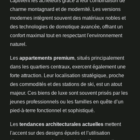
captivent les acheteurs grâce à leur combinaison de
charme montagnard et de modernité. Les versions
modernes intègrent souvent des matériaux nobles et
des technologies de domotique avancée, offrant un
confort maximal tout en respectant l'environnement
naturel.
Les
appartements premium
, situés principalement
dans les quartiers centraux, exercent également une
forte attraction. Leur localisation stratégique, proche
des commodités et des stations de ski, est un atout
majeur. Ces biens de luxe sont souvent prisés par les
jeunes professionnels ou les familles en quête d’un
pied-à-terre fonctionnel et sophistiqué.
Les
tendances architecturales actuelles
mettent
l'accent sur des designs épurés et l’utilisation