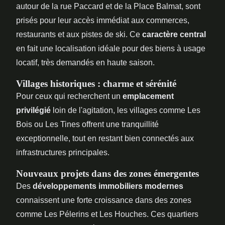
autour de la rue Paccard et de la Place Balmat, sont
prisés pour leur accès immédiat aux commerces,
restaurants et aux pistes de ski. Ce
caractère central
en fait une localisation idéale pour des biens à usage
locatif, très demandés en haute saison.
Villages historiques : charme et sérénité
Pour ceux qui recherchent un
emplacement
privilégié
loin de l'agitation, les villages comme Les
Bois ou Les Tines offrent une tranquillité
exceptionnelle, tout en restant bien connectés aux
infrastructures principales.
Nouveaux projets dans des zones émergentes
Des
développements immobiliers modernes
connaissent une forte croissance dans des zones
comme Les Pélerins et Les Houches. Ces quartiers