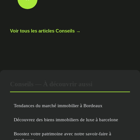
Voir tous les articles Conseils →
Conseils — À découvrir aussi
Tendances du marché immobilier à Bordeaux
Découvrez des biens immobiliers de luxe à barcelone
Boostez votre patrimoine avec notre savoir-faire à