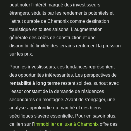
peut noter l'intérêt marqué des investisseurs
étrangers, séduits par les rendements potentiels et
l'attrait durable de Chamonix comme destination
touristique en toutes saisons. L'augmentation
générale des coûts de construction et une
disponibilité limitée des terrains renforcent la pression
sur les prix.
Pour les investisseurs, ces tendances représentent
des opportunités intéressantes. Les perspectives de
rentabilité à long terme
restent solides, surtout avec
l'essor constant de la demande de résidences
secondaires en montagne. Avant de s'engager, une
analyse approfondie du marché et des biens
spécifiques s'avère essentielle. Pour en savoir plus,
ce lien sur l’
immobilier de luxe à Chamonix
offre des