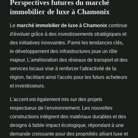
Perspectives futures du marché
immobilier de luxe à Chamonix
Le
marché immobilier de luxe à Chamonix
continue
d'évoluer grâce à des investissements stratégiques et
des initiatives innovantes. Parmi les tendances clés,
le développement des infrastructures joue un rôle
majeur. L'amélioration des réseaux de transport et des
services locaux vise à renforcer l'attractivité de la
région, facilitant ainsi l'accès pour les futurs acheteurs
et investisseurs.
L'accent est également mis sur des projets
respectueux de l'environnement. Les nouvelles
constructions intègrent des matériaux durables et des
designs à faible impact écologique, répondant à une
demande croissante pour des propriétés alliant luxe et